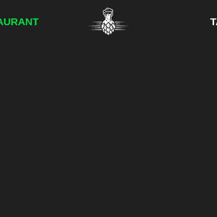
AURANT