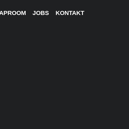
TAPROOM
JOBS
KONTAKT