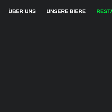
ÜBER UNS
UNSERE BIERE
REST