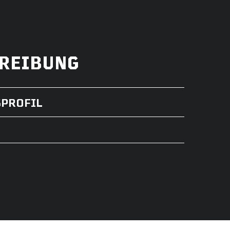
REIBUNG
SPROFIL