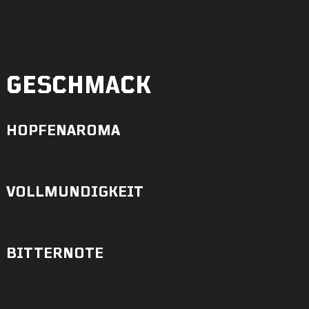
GESCHMACK
HOPFENAROMA
VOLLMUNDIGKEIT
BITTERNOTE