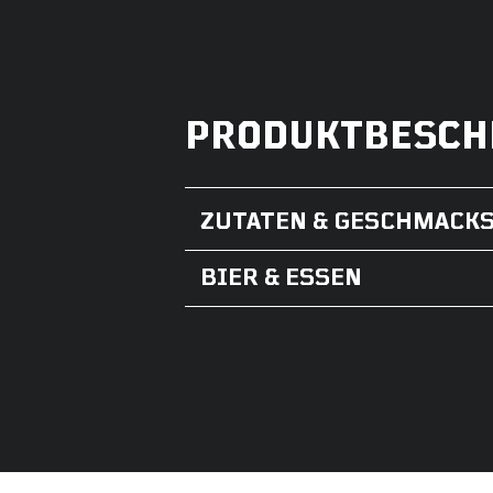
PRODUKTBESCH
ZUTATEN & GESCHMACK
BIER & ESSEN