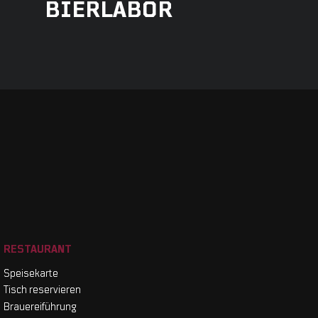
BIERLABOR
RESTAURANT
Speisekarte
Tisch reservieren
Brauereiführung