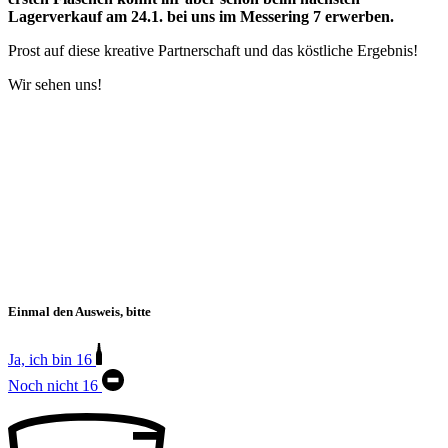
Lagerverkauf am 24.1. bei uns im Messering 7 erwerben.
Prost auf diese kreative Partnerschaft und das köstliche Ergebnis!
Wir sehen uns!
Einmal den Ausweis, bitte
Ja, ich bin 16
Noch nicht 16