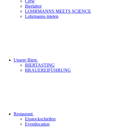
Crew
Bierlabor
LOHRMANNS MEETS SCIENCE
Lohrmanns mieten
Unsere Biere
BIERTASTING
BRAUEREIFÜHRUNG
Restaurant
Eisstockschießen
Eventlocation