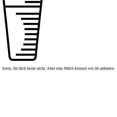
Sorry, für dich heute nicht. Aber eine Milch können wir dir anbieten.