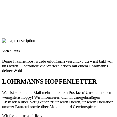
Vielen Dank
Deine Flaschenpost wurde erfolgreich verschickt, du wirst bald von
uns hören. Überbrück’ die Wartezeit doch mit einem Lohrmanns
deiner Wahl.
LOHRMANNS HOPFENLETTER
Was ist schon eine Mail mehr in deinem Postfach? Unsere machen
wenigstens hoppy! Wir informieren dich in unregelmäßigen
Abständen über Neuigkeiten zu unseren Bieren, unserem Bierlabor,
unserer Brauerei sowie über Aktionen und Gewinnspiele.
Wir freuen uns auf dich.