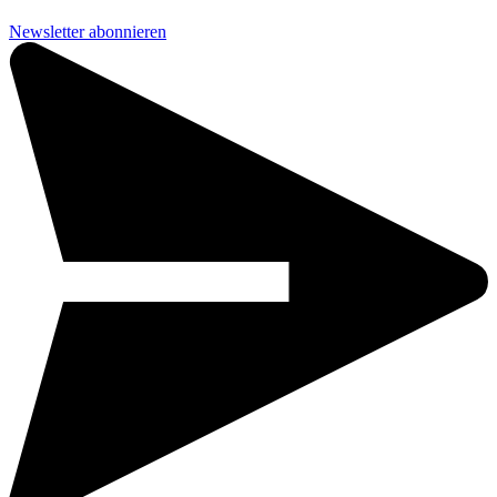
Newsletter abonnieren