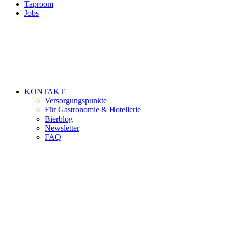
Taproom
Jobs
KONTAKT
Versorgungspunkte
Für Gastronomie & Hotellerie
Bierblog
Newsletter
FAQ