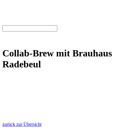
Collab-Brew mit Brauhaus
Radebeul
zurück zur Übersicht